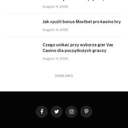
August 4, 2026
Jak využít bonus Mostbet pro kasino hry
August 4, 2026
Czego unikać przy wyborze gier Vox
Casino dla początkułych graczy
August 4, 2026
SKIMLINKS
Facebook
Twitter
Instagram
Pinterest