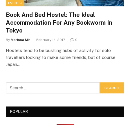
EVENTS
Book And Bed Hostel: The Ideal
Accommodation For Any Bookworm In
Tokyo
By
Marissa Mir
February 14, 2017
0
Hostels tend to be bustling hubs of activity for solo
travellers looking to make some friends, but of course
Japan…
POPULAR