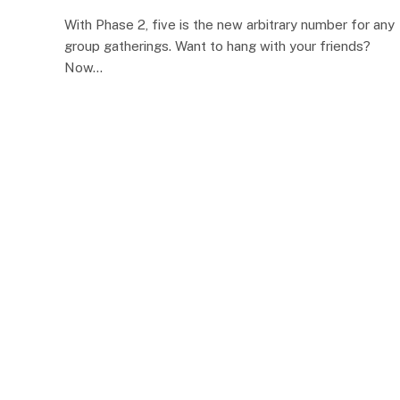
With Phase 2, five is the new arbitrary number for any
group gatherings. Want to hang with your friends?
Now…