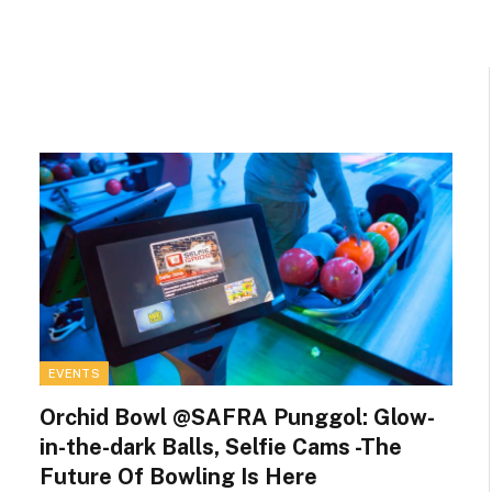
EVENTS
Orchid Bowl @SAFRA Punggol: Glow-
in-the-dark Balls, Selfie Cams -The
Future Of Bowling Is Here