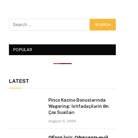
POPULAR
LATEST
Pinco Kazino Bonuslarında
Wagering: İstifadəçilərin Ən
Çox Sualları
August 6, 2026
Обзор 1win: Официальный