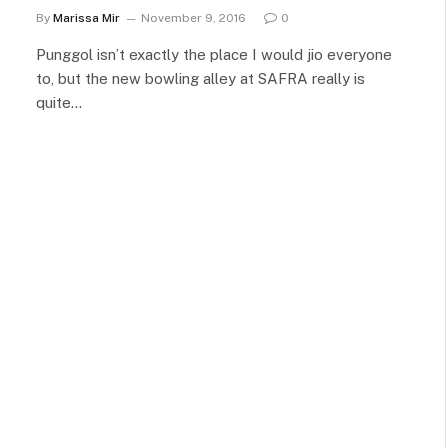
By
Marissa Mir
November 9, 2016
0
Punggol isn’t exactly the place I would jio everyone
to, but the new bowling alley at SAFRA really is
quite…