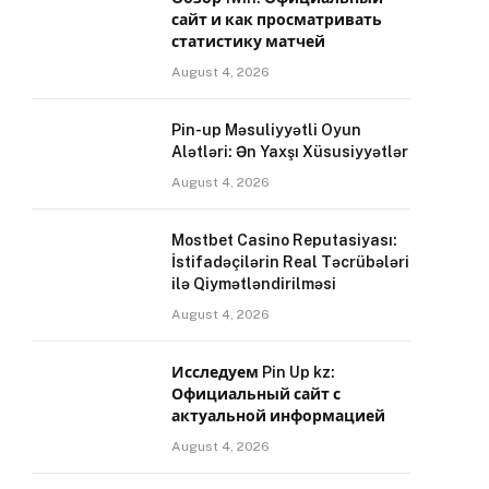
сайт и как просматривать
статистику матчей
August 4, 2026
Pin-up Məsuliyyətli Oyun
Alətləri: Ən Yaxşı Xüsusiyyətlər
August 4, 2026
Mostbet Casino Reputasiyası:
İstifadəçilərin Real Təcrübələri
ilə Qiymətləndirilməsi
August 4, 2026
Исследуем Pin Up kz:
Официальный сайт с
актуальной информацией
August 4, 2026