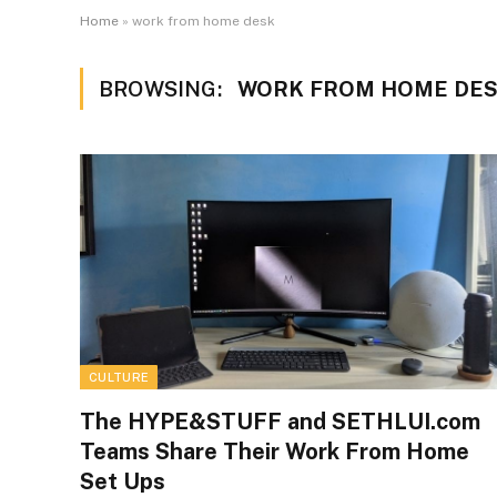
Home
»
work from home desk
BROWSING:
WORK FROM HOME DE
CULTURE
The HYPE&STUFF and SETHLUI.com
Teams Share Their Work From Home
Set Ups