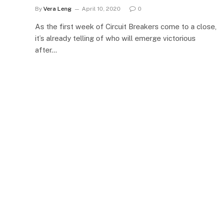
By
Vera Leng
April 10, 2020
0
As the first week of Circuit Breakers come to a close,
it’s already telling of who will emerge victorious
after…