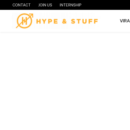
CONTACT
JOIN US
INTERNSHIP
VIR