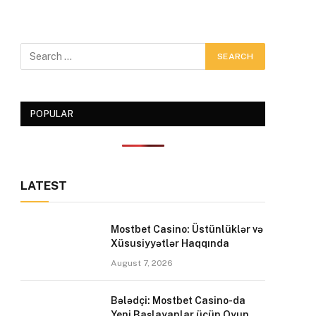
POPULAR
LATEST
Mostbet Casino: Üstünlüklər və
Xüsusiyyətlər Haqqında
August 7, 2026
Bələdçi: Mostbet Casino-da
Yeni Başlayanlar üçün Oyun