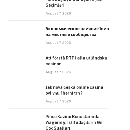
Seçimləri
August 7, 2026
Экономическое влияние 1вин
на местные сообщества
August 7, 2026
Att förstå RTP i alla utländska
casinon
August 7, 2026
Jak nová česká online casina
ovlivňují herní trh?
August 7, 2026
Pinco Kazino Bonuslarında
Wagering: İstifadəçilərin Ən
Çox Sualları