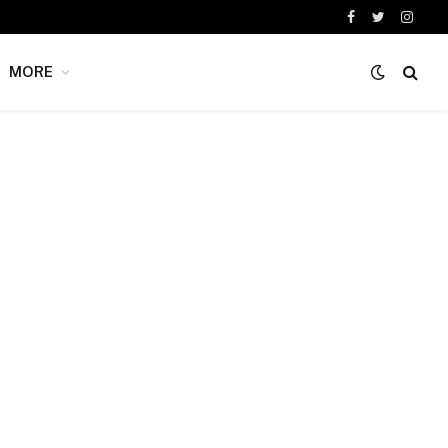
Facebook
Twitter
Insta
MORE