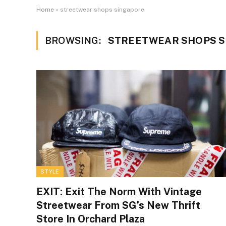
Home
»
streetwear shops singapore
BROWSING:
STREETWEAR SHOPS 
STYLE
EXIT: Exit The Norm With Vintage
Streetwear From SG’s New Thrift
Store In Orchard Plaza