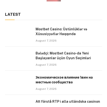
LATEST
Mostbet Casino: Üstünlüklər və
Xüsusiyyətlər Haqqında
August 7, 2026
Bələdçi: Mostbet Casino-da Yeni
Başlayanlar üçün Oyun Seçimləri
August 7, 2026
Экономическое влияние 1вин на
местные сообщества
August 7, 2026
Att förstå RTP i alla utländska casinon