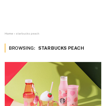
Home
»
starbucks peach
BROWSING:
STARBUCKS PEACH