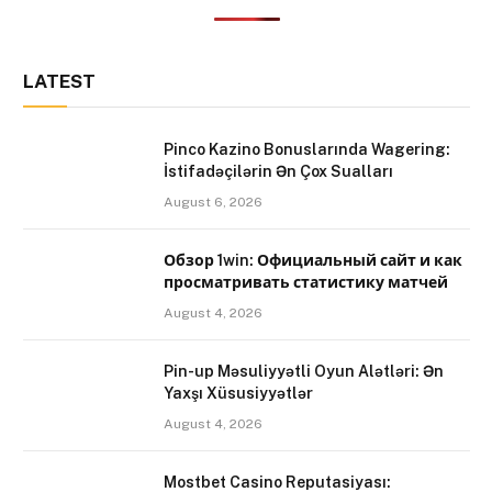
LATEST
Pinco Kazino Bonuslarında Wagering:
İstifadəçilərin Ən Çox Sualları
August 6, 2026
Обзор 1win: Официальный сайт и как
просматривать статистику матчей
August 4, 2026
Pin-up Məsuliyyətli Oyun Alətləri: Ən
Yaxşı Xüsusiyyətlər
August 4, 2026
Mostbet Casino Reputasiyası: