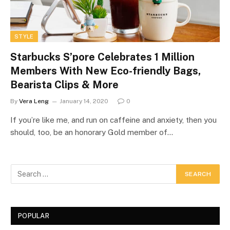
STYLE
Starbucks S’pore Celebrates 1 Million
Members With New Eco-friendly Bags,
Bearista Clips & More
By
Vera Leng
January 14, 2020
0
If you’re like me, and run on caffeine and anxiety, then you
should, too, be an honorary Gold member of…
POPULAR