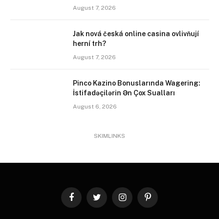
August 7, 2026
Jak nová česká online casina ovlivňují
herní trh?
August 7, 2026
Pinco Kazino Bonuslarında Wagering:
İstifadəçilərin Ən Çox Sualları
August 6, 2026
SKIMLINKS
Facebook
Twitter
Instagram
Pinterest