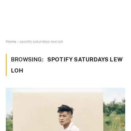
Home
»
spotify saturdays lew loh
BROWSING:
SPOTIFY SATURDAYS LEW
LOH