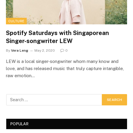
CULTURE
Spotify Saturdays with Singaporean
Singer-songwriter LEW
By
Vera Leng
May 2, 2020
0
LEW is a local singer-songwriter whom many know and
love, and has released music that truly capture intangible,
raw emotion…
POPULAR