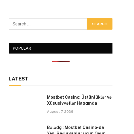
POPULAR
LATEST
Mostbet Casino: Üstünlüklər və
Xüsusiyyətlər Haqqında
August 7, 2026
Bələdçi: Mostbet Casino-da
Yeni Başlayanlar üçün Oyun