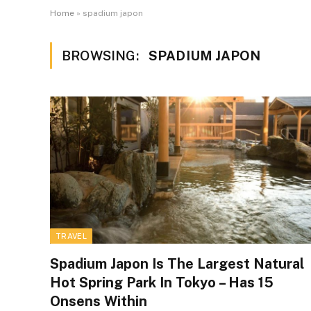
Home
»
spadium japon
BROWSING:
SPADIUM JAPON
TRAVEL
Spadium Japon Is The Largest Natural
Hot Spring Park In Tokyo – Has 15
Onsens Within