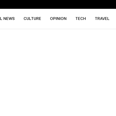
AL NEWS
CULTURE
OPINION
TECH
TRAVEL