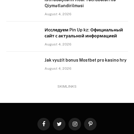
Qiymətləndirilməsi
August 4, 2026
Исследуем Pin Up kz: Официальный
сайт с актуальной информацией
August 4, 2026
Jak využít bonus Mostbet pro kasino hry
August 4, 2026
SKIMLINKS
Facebook
Twitter
Instagram
Pinterest