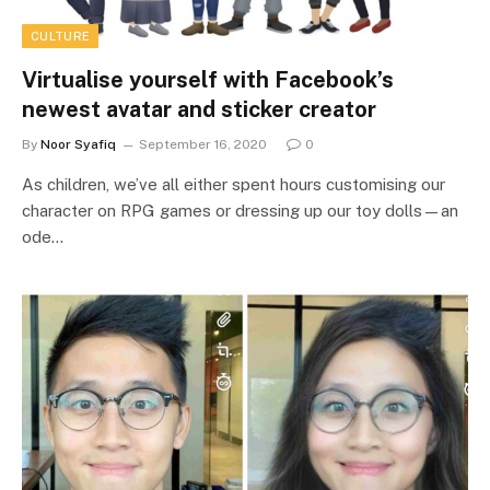
CULTURE
Virtualise yourself with Facebook’s
newest avatar and sticker creator
By
Noor Syafiq
September 16, 2020
0
As children, we’ve all either spent hours customising our
character on RPG games or dressing up our toy dolls—an
ode…