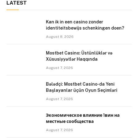
LATEST
Kan ik in een casino zonder
identiteitsbewijs schenkingen doen?
August 8, 2026
Mostbet Casino: Üstünlüklər və
Xüsusiyyətlər Haqqında
August 7, 2026
Bələdçi: Mostbet Casino-da Yeni
Başlayanlar üçün Oyun Seçimləri
August 7, 2026
Экономическое влияние 1вин на
местные сообщества
August 7, 2026