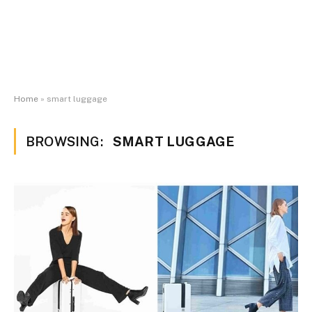
Home
»
smart luggage
BROWSING:
SMART LUGGAGE