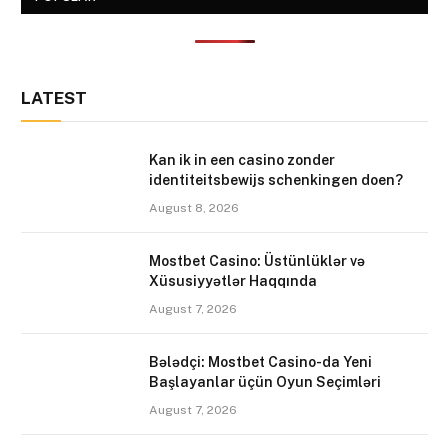
LATEST
Kan ik in een casino zonder
identiteitsbewijs schenkingen doen?
August 8, 2026
Mostbet Casino: Üstünlüklər və
Xüsusiyyətlər Haqqında
August 7, 2026
Bələdçi: Mostbet Casino-da Yeni
Başlayanlar üçün Oyun Seçimləri
August 7, 2026