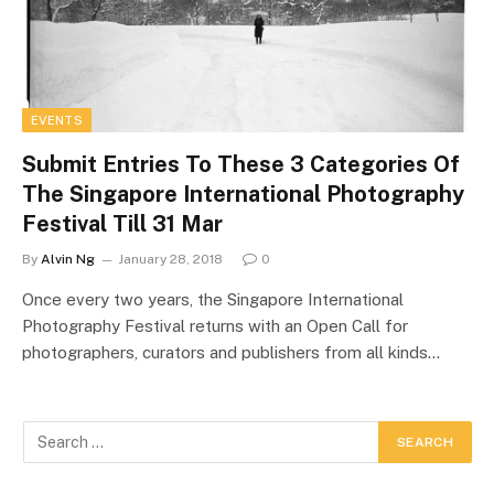
EVENTS
Submit Entries To These 3 Categories Of
The Singapore International Photography
Festival Till 31 Mar
By
Alvin Ng
January 28, 2018
0
Once every two years, the Singapore International
Photography Festival returns with an Open Call for
photographers, curators and publishers from all kinds…