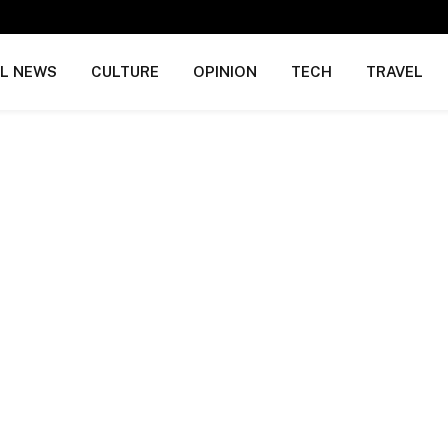
AL NEWS
CULTURE
OPINION
TECH
TRAVEL