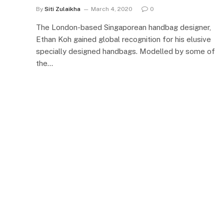
By
Siti Zulaikha
March 4, 2020
0
The London-based Singaporean handbag designer,
Ethan Koh gained global recognition for his elusive
specially designed handbags. Modelled by some of
the…