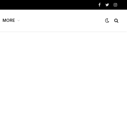
Facebook
Twitter
Insta
MORE