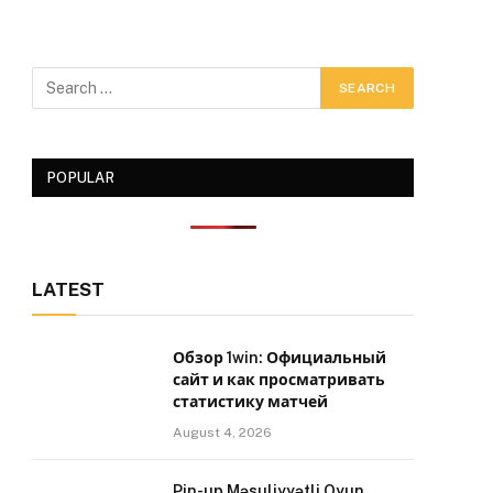
POPULAR
LATEST
Обзор 1win: Официальный
сайт и как просматривать
статистику матчей
August 4, 2026
Pin-up Məsuliyyətli Oyun