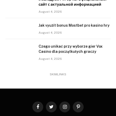
сайт с актуальной информацией
August 4, 2026
Jak využít bonus Mostbet pro kasino hry
August 4, 2026
Czego unikać przy wyborze gier Vox
Casino dla początkułych graczy
August 4, 2026
SKIMLINKS
Facebook
Twitter
Instagram
Pinterest