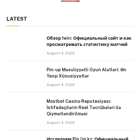
LATEST
Обзор 1win: Официальный сайт и как
просматривать статистику матчей
August 4, 2026
Pin-up Məsuliyyətli Oyun Alətləri: Ən
Yaxşı Xüsusiyyətlər
August 4, 2026
Mostbet Casino Reputasiyası:
İstifadəçilərin Real Təcrübələri ilə
Qiymətləndirilməsi
August 4, 2026
Исследуем Pin Up kz: Официальный