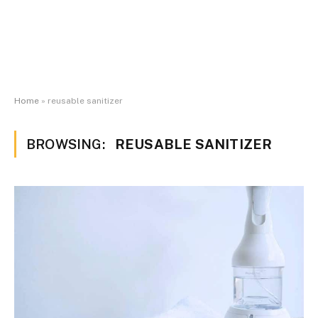
Home
»
reusable sanitizer
BROWSING:
REUSABLE SANITIZER