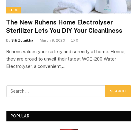
TECH
The New Ruhens Home Electrolyser
Sterilizer Lets You DIY Your Cleanliness
By
Siti Zulaikha
March 9, 2020
0
Ruhens values your safety and serenity at home. Hence,
they are proud to unveil their latest WCE-200 Water
Electrolyser, a convenient,…
POPULAR