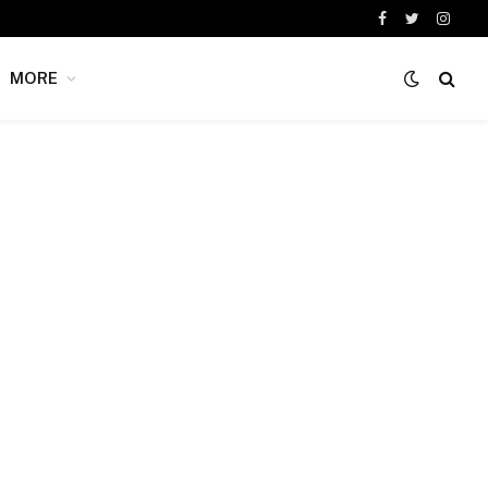
Facebook
Twitter
Insta
MORE