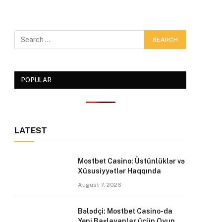
POPULAR
LATEST
Mostbet Casino: Üstünlüklər və
Xüsusiyyətlər Haqqında
August 7, 2026
Bələdçi: Mostbet Casino-da
Yeni Başlayanlar üçün Oyun