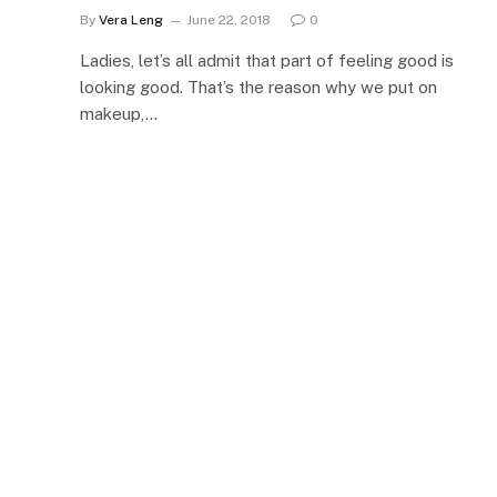
By
Vera Leng
June 22, 2018
0
Ladies, let’s all admit that part of feeling good is
looking good. That’s the reason why we put on
makeup,…