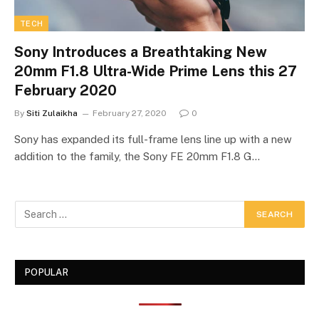
TECH
Sony Introduces a Breathtaking New
20mm F1.8 Ultra-Wide Prime Lens this 27
February 2020
By
Siti Zulaikha
February 27, 2020
0
Sony has expanded its full-frame lens line up with a new
addition to the family, the Sony FE 20mm F1.8 G…
POPULAR