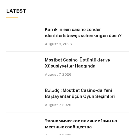
LATEST
Kan ik in een casino zonder
identiteitsbewijs schenkingen doen?
August 8, 2026
Mostbet Casino: Üstünlüklər və
Xüsusiyyətlər Haqqında
August 7, 2026
Bələdçi: Mostbet Casino-da Yeni
Başlayanlar üçün Oyun Seçimləri
August 7, 2026
Экономическое влияние 1вин на
местные сообщества