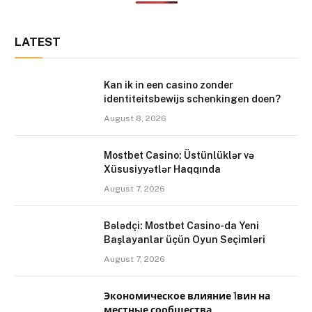
LATEST
Kan ik in een casino zonder
identiteitsbewijs schenkingen doen?
August 8, 2026
Mostbet Casino: Üstünlüklər və
Xüsusiyyətlər Haqqında
August 7, 2026
Bələdçi: Mostbet Casino-da Yeni
Başlayanlar üçün Oyun Seçimləri
August 7, 2026
Экономическое влияние 1вин на
местные сообщества