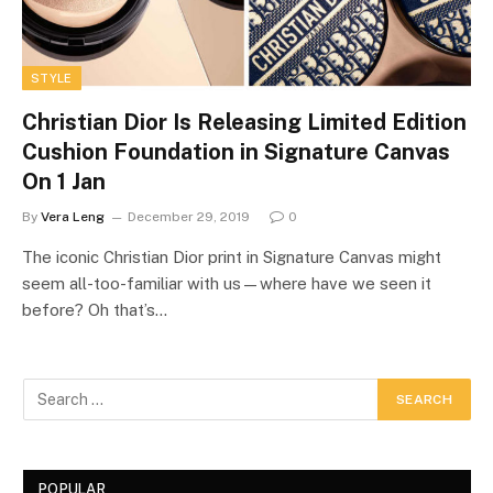
STYLE
Christian Dior Is Releasing Limited Edition
Cushion Foundation in Signature Canvas
On 1 Jan
By
Vera Leng
December 29, 2019
0
The iconic Christian Dior print in Signature Canvas might
seem all-too-familiar with us—where have we seen it
before? Oh that’s…
POPULAR