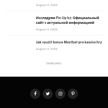
August 4, 2026
Исследуем Pin Up kz: Официальный
сайт с актуальной информацией
August 4, 2026
Jak využít bonus Mostbet pro kasino hry
August 4, 2026
SKIMLINKS
Facebook
Twitter
Instagram
Pinterest