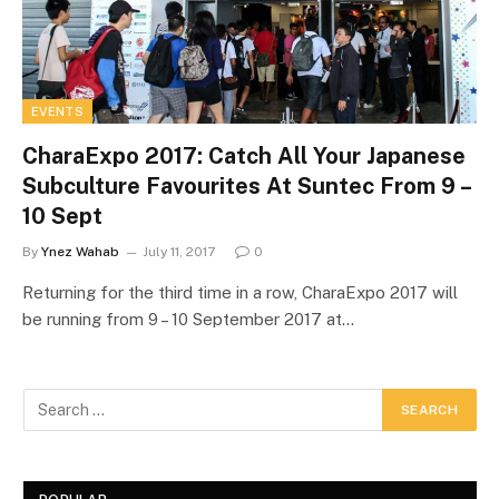
EVENTS
CharaExpo 2017: Catch All Your Japanese
Subculture Favourites At Suntec From 9 –
10 Sept
By
Ynez Wahab
July 11, 2017
0
Returning for the third time in a row, CharaExpo 2017 will
be running from 9 – 10 September 2017 at…