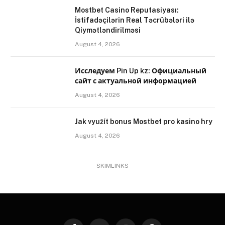
Mostbet Casino Reputasiyası:
İstifadəçilərin Real Təcrübələri ilə
Qiymətləndirilməsi
August 4, 2026
Исследуем Pin Up kz: Официальный
сайт с актуальной информацией
August 4, 2026
Jak využít bonus Mostbet pro kasino hry
August 4, 2026
SKIMLINKS