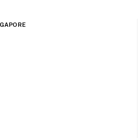
INGAPORE