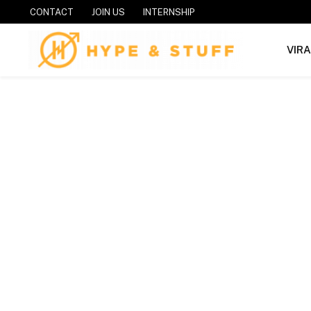
CONTACT
JOIN US
INTERNSHIP
VIR