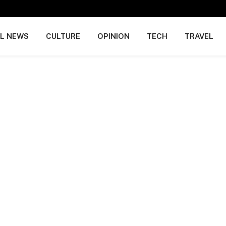
AL NEWS
CULTURE
OPINION
TECH
TRAVEL