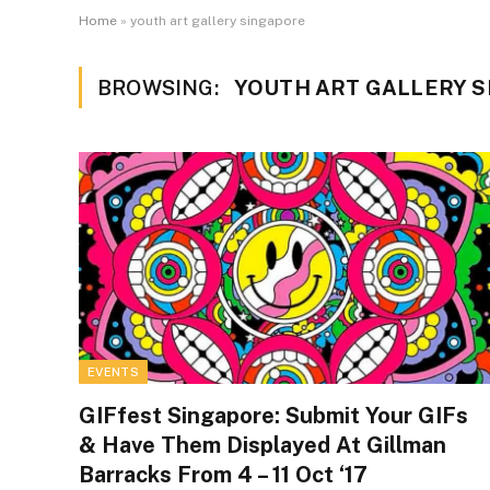
Home
»
youth art gallery singapore
BROWSING:
YOUTH ART GALLERY 
EVENTS
GIFfest Singapore: Submit Your GIFs
& Have Them Displayed At Gillman
Barracks From 4 – 11 Oct ‘17