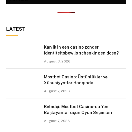
LATEST
Kan ik in een casino zonder
identiteitsbewijs schenkingen doen?
August 8, 2026
Mostbet Casino: Üstünlüklər və
Xüsusiyyətlər Haqqında
August 7, 2026
Bələdçi: Mostbet Casino-da Yeni
Başlayanlar üçün Oyun Seçimləri
August 7, 2026