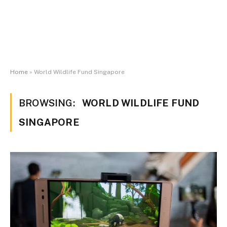
Home
»
World Wildlife Fund Singapore
BROWSING:
WORLD WILDLIFE FUND
SINGAPORE