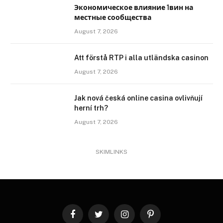
Экономическое влияние 1вин на
местные сообщества
August 7, 2026
Att förstå RTP i alla utländska casinon
August 7, 2026
Jak nová česká online casina ovlivňují
herní trh?
August 7, 2026
SKIMLINKS
Facebook
Twitter
Instagram
Pinterest