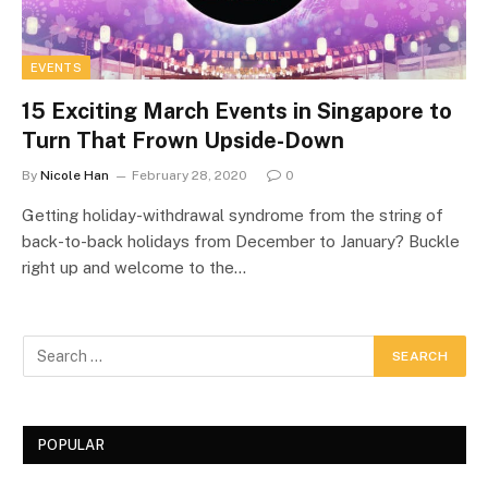
EVENTS
15 Exciting March Events in Singapore to
Turn That Frown Upside-Down
By
Nicole Han
February 28, 2020
0
Getting holiday-withdrawal syndrome from the string of
back-to-back holidays from December to January? Buckle
right up and welcome to the…
POPULAR