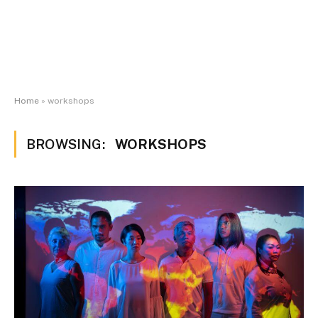
Home
»
workshops
BROWSING:
WORKSHOPS