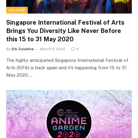
CULTURE
Singapore International Festival of Arts
Brings You Diversity Like Never Before
this 15 to 31 May 2020
By
Siti Zulaikha
March 6, 2020
0
The highly-anticipated Singapore International Festival of
Arts (SIFA) is back again and it’s happening from 15 to 31
May 2020.…