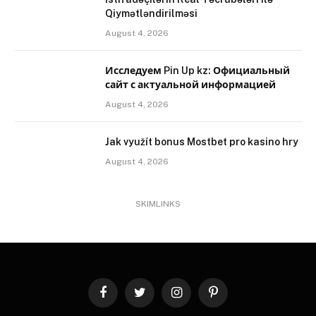
Qiymətləndirilməsi
August 4, 2026
Исследуем Pin Up kz: Официальный
сайт с актуальной информацией
August 4, 2026
Jak využít bonus Mostbet pro kasino hry
August 4, 2026
SKIMLINKS
Facebook
Twitter
Instagram
Pinterest