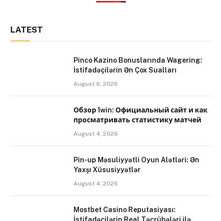
LATEST
Pinco Kazino Bonuslarında Wagering:
İstifadəçilərin Ən Çox Sualları
August 6, 2026
Обзор 1win: Официальный сайт и как
просматривать статистику матчей
August 4, 2026
Pin-up Məsuliyyətli Oyun Alətləri: Ən
Yaxşı Xüsusiyyətlər
August 4, 2026
Mostbet Casino Reputasiyası:
İstifadəçilərin Real Təcrübələri ilə