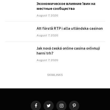
Экономическое влияние 1вин на
местные сообщества
August 7, 2026
Att förstå RTP i alla utländska casinon
August 7, 2026
Jak nová česká online casina ovlivňují
herní trh?
August 7, 2026
SKIMLINKS
Facebook
Twitter
Instagram
Pinterest