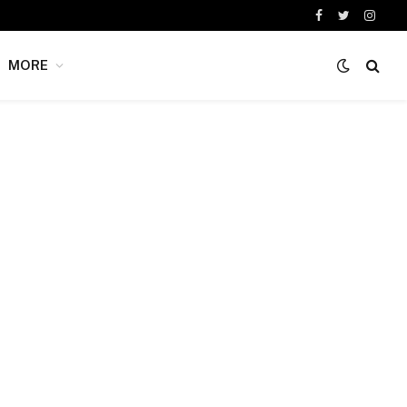
Facebook
Twitter
Insta
MORE