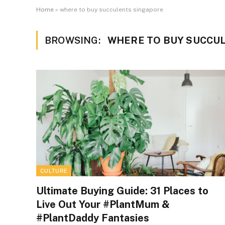
Home
»
where to buy succulents singapore
BROWSING:
WHERE TO BUY SUCCU
CULTURE
Ultimate Buying Guide: 31 Places to
Live Out Your #PlantMum &
#PlantDaddy Fantasies