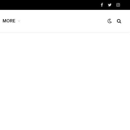
Facebook
Twitter
Insta
MORE