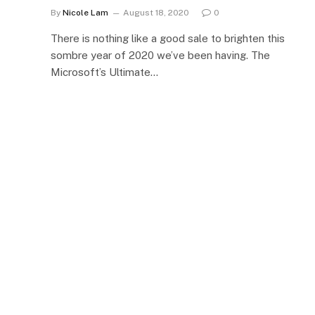
By
Nicole Lam
August 18, 2020
0
There is nothing like a good sale to brighten this
sombre year of 2020 we’ve been having. The
Microsoft’s Ultimate…