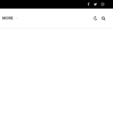
Facebook
Twitter
Insta
MORE