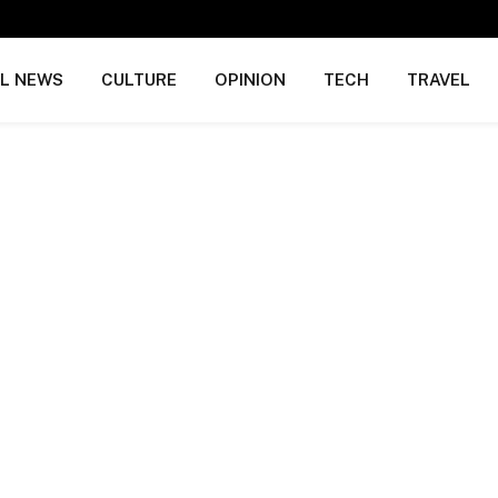
AL NEWS
CULTURE
OPINION
TECH
TRAVEL