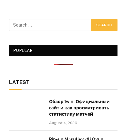
POPULAR
LATEST
Обзор 1win: Официальный
сайт и как просматривать
статистику матчей
August 4, 2026
Pin-up Məsuliyyətli Oyun