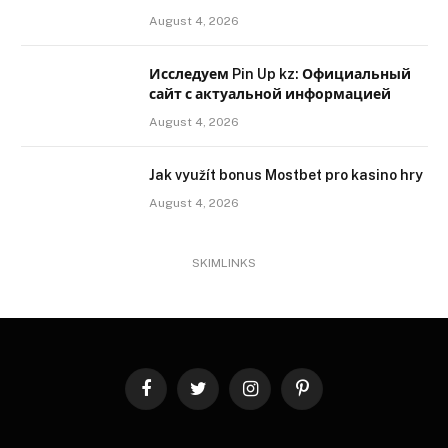
August 4, 2026
Исследуем Pin Up kz: Официальный
сайт с актуальной информацией
August 4, 2026
Jak využít bonus Mostbet pro kasino hry
August 4, 2026
SKIMLINKS
Facebook
Twitter
Instagram
Pinterest