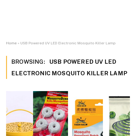
Home
»
USB Powered UV LED Electronic Mosquito Killer Lamp
BROWSING:
USB POWERED UV LED
ELECTRONIC MOSQUITO KILLER LAMP