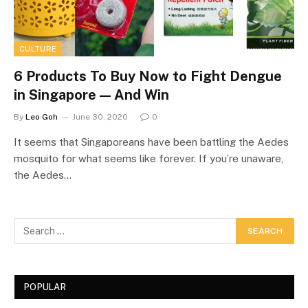
CULTURE
6 Products To Buy Now to Fight Dengue
in Singapore ⁠— And Win
By
Leo Goh
June 30, 2020
0
It seems that Singaporeans have been battling the Aedes
mosquito for what seems like forever. If you’re unaware,
the Aedes…
POPULAR