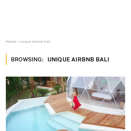
Home
»
unique airbnb bali
BROWSING:
UNIQUE AIRBNB BALI