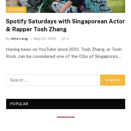
CULTURE
Spotify Saturdays with Singaporean Actor
& Rapper Tosh Zhang
By
Vera Leng
May 23, 2020
0
Having been on YouTube since 2010, Tosh Zhang, or Tosh
Rock, can be considered one of the OGs of Singapore’s…
POPULAR