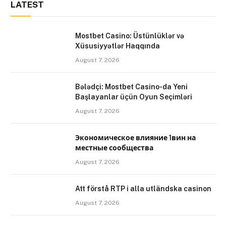
LATEST
Mostbet Casino: Üstünlüklər və
Xüsusiyyətlər Haqqında
August 7, 2026
Bələdçi: Mostbet Casino-da Yeni
Başlayanlar üçün Oyun Seçimləri
August 7, 2026
Экономическое влияние 1вин на
местные сообщества
August 7, 2026
Att förstå RTP i alla utländska casinon
August 7, 2026