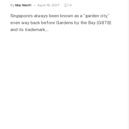
By
Mai WenYi
April 16, 2017
0
Singapore’s always been known as a “garden city,”
even way back before Gardens by the Bay (GBTB)
and its trademark…