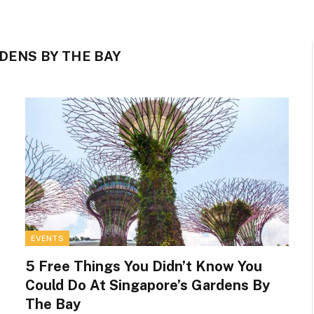
DENS BY THE BAY
EVENTS
5 Free Things You Didn’t Know You
Could Do At Singapore’s Gardens By
The Bay