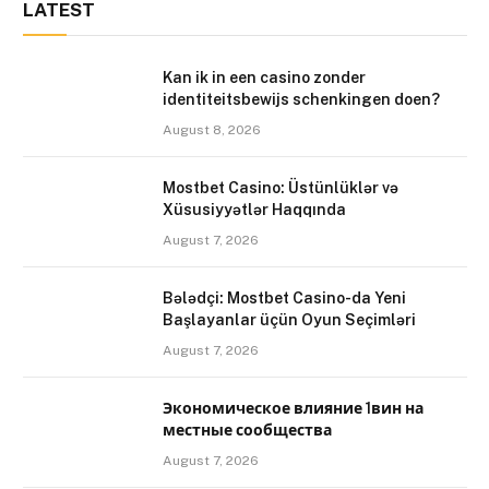
LATEST
Kan ik in een casino zonder
identiteitsbewijs schenkingen doen?
August 8, 2026
Mostbet Casino: Üstünlüklər və
Xüsusiyyətlər Haqqında
August 7, 2026
Bələdçi: Mostbet Casino-da Yeni
Başlayanlar üçün Oyun Seçimləri
August 7, 2026
Экономическое влияние 1вин на
местные сообщества
August 7, 2026