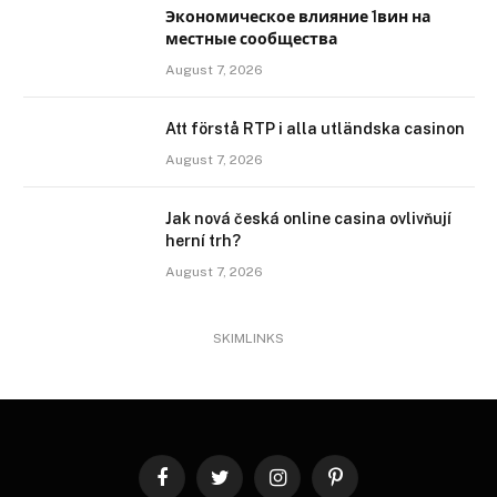
Экономическое влияние 1вин на
местные сообщества
August 7, 2026
Att förstå RTP i alla utländska casinon
August 7, 2026
Jak nová česká online casina ovlivňují
herní trh?
August 7, 2026
SKIMLINKS
Facebook
Twitter
Instagram
Pinterest