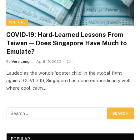
CULTURE
COVID-19: Hard-Learned Lessons From
Taiwan — Does Singapore Have Much to
Emulate?
By
Vera Leng
April 19, 2020
1
Lauded as the world’s ‘poster child’ in the global fight
against COVID-19, Singapore has done extraordinarily well
where cool, calm,…
POPULAR