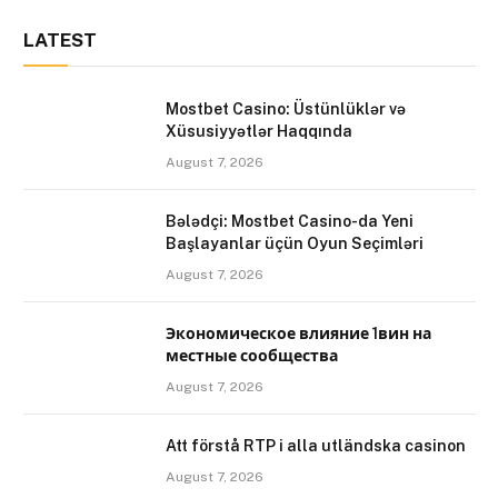
LATEST
Mostbet Casino: Üstünlüklər və
Xüsusiyyətlər Haqqında
August 7, 2026
Bələdçi: Mostbet Casino-da Yeni
Başlayanlar üçün Oyun Seçimləri
August 7, 2026
Экономическое влияние 1вин на
местные сообщества
August 7, 2026
Att förstå RTP i alla utländska casinon
August 7, 2026