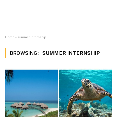
Home
»
summer internship
BROWSING:
SUMMER INTERNSHIP