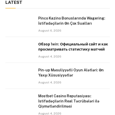
LATEST
Pinco Kazino Bonuslarında Wagering:
İstifadəçilərin Ən Çox Sualları
August 6, 2026
Обзор 1win: Официальный сайт и как
просматривать статистику матчей
August 4, 2026
Pin-up Məsuliyyətli Oyun Alətləri: Ən
Yaxşı Xüsusiyyətlər
August 4, 2026
Mostbet Casino Reputasiyası:
İstifadəçilərin Real Təcrübələri ilə
Qiymətləndirilməsi
August 4, 2026