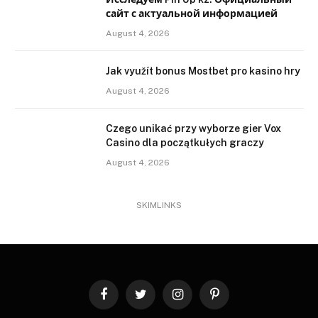
сайт с актуальной информацией
August 4, 2026
Jak využít bonus Mostbet pro kasino hry
August 4, 2026
Czego unikać przy wyborze gier Vox
Casino dla początkułych graczy
August 4, 2026
SKIMLINKS
Facebook
Twitter
Instagram
Pinterest