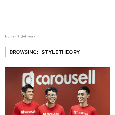
Home
»
StyleTheory
BROWSING:
STYLETHEORY