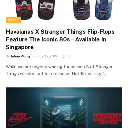
STYLE
Havaianas X Stranger Things Flip-Flops
Feature The Iconic 80s – Available In
Singapore
By
Julian Wong
June 27, 2019
0
While we are eagerly waiting for season 3 of Stranger
Things which is set to release on Netfllix on July 4,…