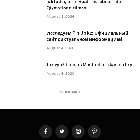
İstifadəçilərin Real Təcrübələri ilə
Qiymətləndirilməsi
August 4, 2026
Исследуем Pin Up kz: Официальный
сайт с актуальной информацией
August 4, 2026
Jak využít bonus Mostbet pro kasino hry
August 4, 2026
SKIMLINKS
Facebook
Twitter
Instagram
Pinterest