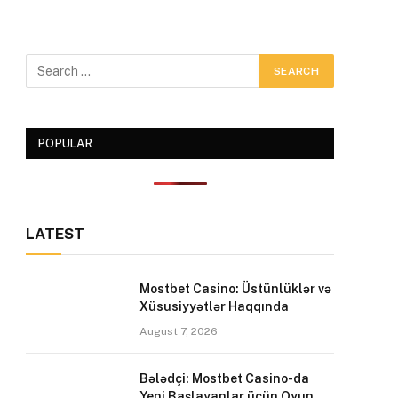
POPULAR
LATEST
Mostbet Casino: Üstünlüklər və
Xüsusiyyətlər Haqqında
August 7, 2026
Bələdçi: Mostbet Casino-da
Yeni Başlayanlar üçün Oyun