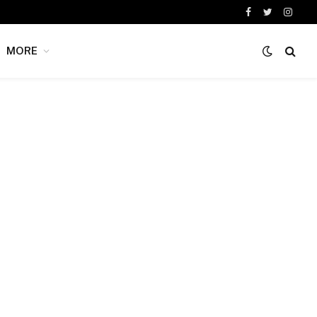
Facebook
Twitter
Insta
MORE