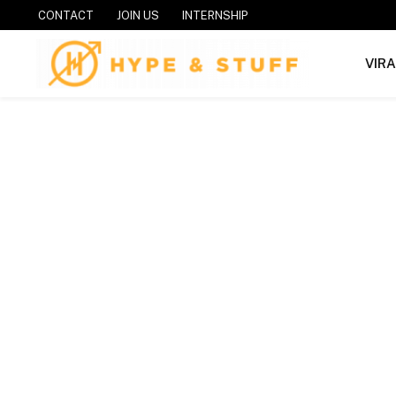
CONTACT
JOIN US
INTERNSHIP
VIR