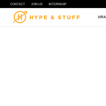
CONTACT
JOIN US
INTERNSHIP
VIR