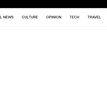
AL NEWS
CULTURE
OPINION
TECH
TRAVEL