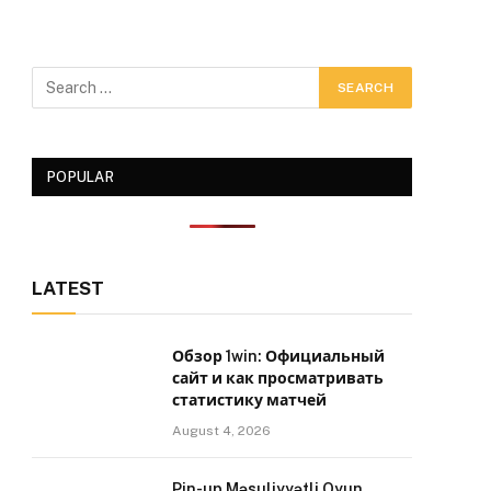
POPULAR
LATEST
Обзор 1win: Официальный
сайт и как просматривать
статистику матчей
August 4, 2026
Pin-up Məsuliyyətli Oyun