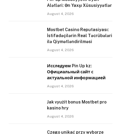
Alətləri: Ən Yaxşı Xüsusiyyətlər
August 4, 2026
Mostbet Casino Reputasiyası:
İstifadəçilərin Real Təcrübələri
ilə Qiymətləndirilməsi
August 4, 2026
Исследуем Pin Up kz:
Официальный сайт с
актуальной информацией
August 4, 2026
Jak využít bonus Mostbet pro
kasino hry
August 4, 2026
Czego unikać przy wyborze