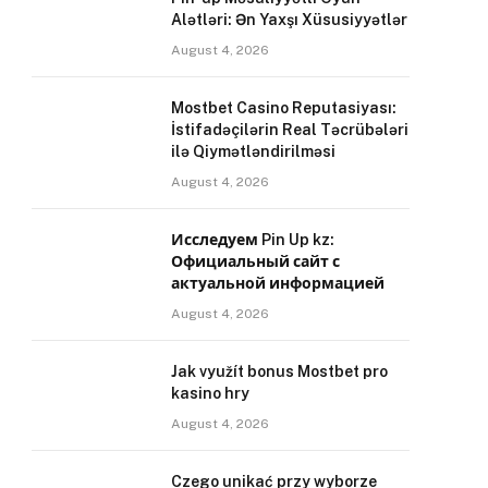
Alətləri: Ən Yaxşı Xüsusiyyətlər
August 4, 2026
Mostbet Casino Reputasiyası:
İstifadəçilərin Real Təcrübələri
ilə Qiymətləndirilməsi
August 4, 2026
Исследуем Pin Up kz:
Официальный сайт с
актуальной информацией
August 4, 2026
Jak využít bonus Mostbet pro
kasino hry
August 4, 2026
Czego unikać przy wyborze