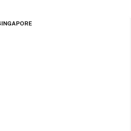
SINGAPORE