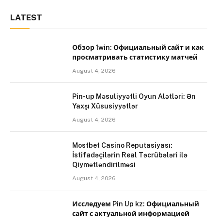
LATEST
Обзор 1win: Официальный сайт и как
просматривать статистику матчей
August 4, 2026
Pin-up Məsuliyyətli Oyun Alətləri: Ən
Yaxşı Xüsusiyyətlər
August 4, 2026
Mostbet Casino Reputasiyası:
İstifadəçilərin Real Təcrübələri ilə
Qiymətləndirilməsi
August 4, 2026
Исследуем Pin Up kz: Официальный
сайт с актуальной информацией