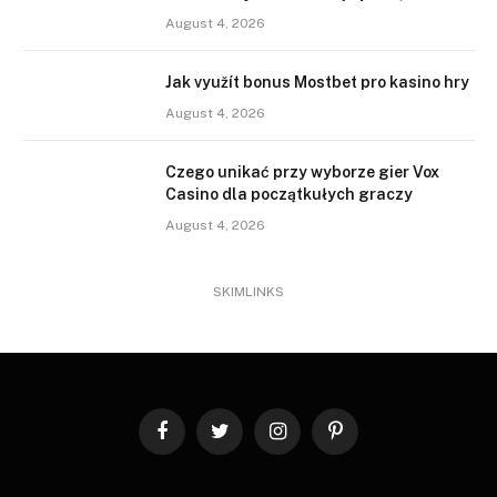
August 4, 2026
Jak využít bonus Mostbet pro kasino hry
August 4, 2026
Czego unikać przy wyborze gier Vox
Casino dla początkułych graczy
August 4, 2026
SKIMLINKS
Facebook
Twitter
Instagram
Pinterest