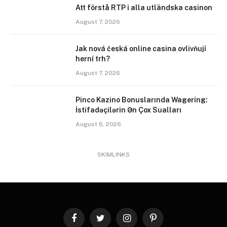
Att förstå RTP i alla utländska casinon
August 7, 2026
Jak nová česká online casina ovlivňují
herní trh?
August 7, 2026
Pinco Kazino Bonuslarında Wagering:
İstifadəçilərin Ən Çox Sualları
August 6, 2026
SKIMLINKS
Facebook
Twitter
Instagram
Pinterest