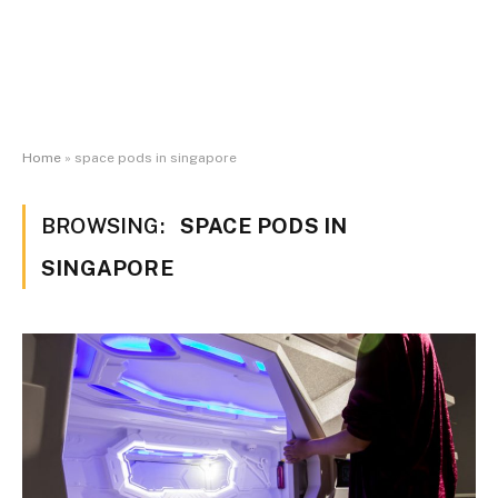
Home
»
space pods in singapore
BROWSING:
SPACE PODS IN
SINGAPORE