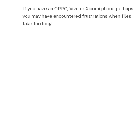
If you have an OPPO, Vivo or Xiaomi phone perhaps
you may have encountered frustrations when files
take too long…