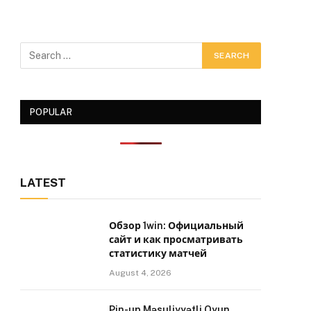
POPULAR
LATEST
Обзор 1win: Официальный
сайт и как просматривать
статистику матчей
August 4, 2026
Pin-up Məsuliyyətli Oyun